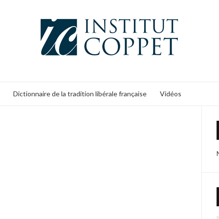
Dictionnaire de la tradition libérale française
Vidéos