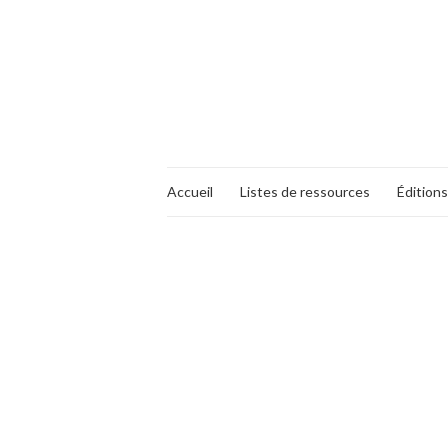
Accueil
Listes de ressources
Éditions